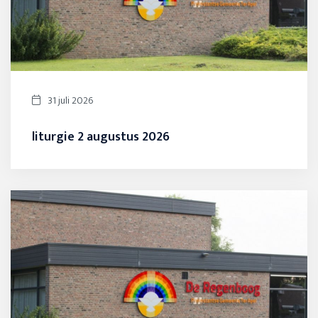
31 juli 2026
liturgie 2 augustus 2026