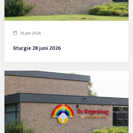
26 juni 2026
liturgie 28 juni 2026