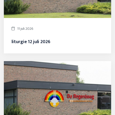
11 juli 2026
liturgie 12 juli 2026