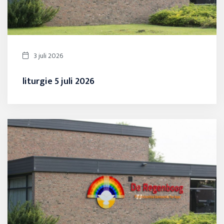
3 juli 2026
liturgie 5 juli 2026