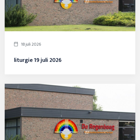
18 juli 2026
liturgie 19 juli 2026