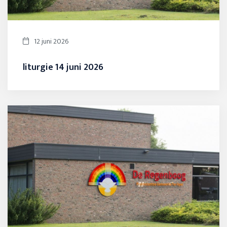
12 juni 2026
liturgie 14 juni 2026