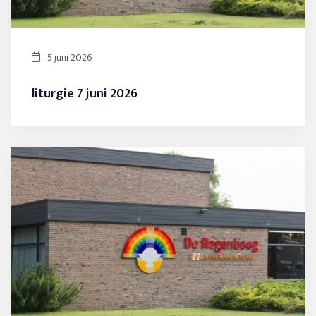
5 juni 2026
liturgie 7 juni 2026