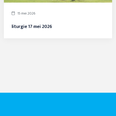
15 mei 2026
liturgie 17 mei 2026