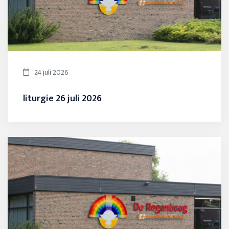
24 juli 2026
liturgie 26 juli 2026