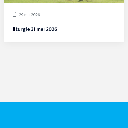
29 mei 2026
liturgie 31 mei 2026