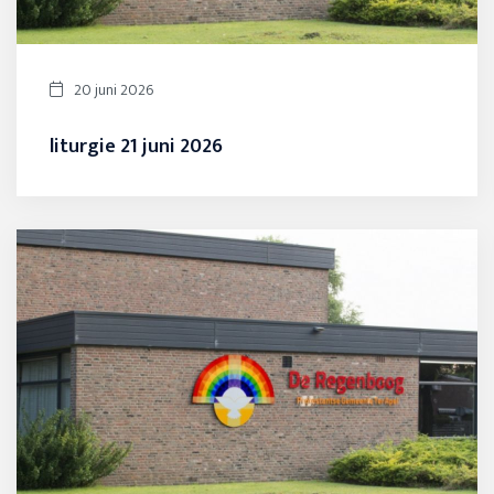
20 juni 2026
liturgie 21 juni 2026