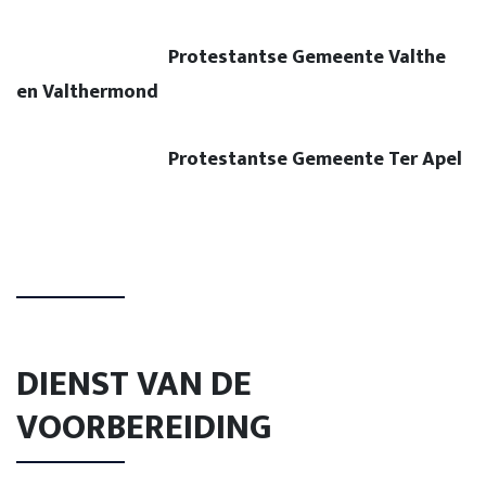
Protestantse Gemeente Valthe
en Valthermond
Protestantse Gemeente Ter Apel
DIENST VAN DE
VOORBEREIDING