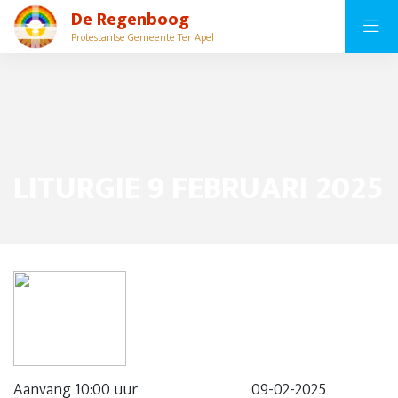
De Regenboog
Protestantse Gemeente Ter Apel
LITURGIE 9 FEBRUARI 2025
Aanvang 10:00 uur 09-02-2025