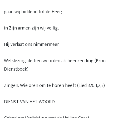
gaan wij biddend tot de Heer;
in Zijn armen zijn wij veilig,
Hij verlaat ons nimmermeer.
Wetslezing: de tien woorden als heenzending (Bron:
Dienstboek)
Zingen: Wie oren om te horen heeft (Lied 320:1,2,3)
DIENST VAN HET WOORD