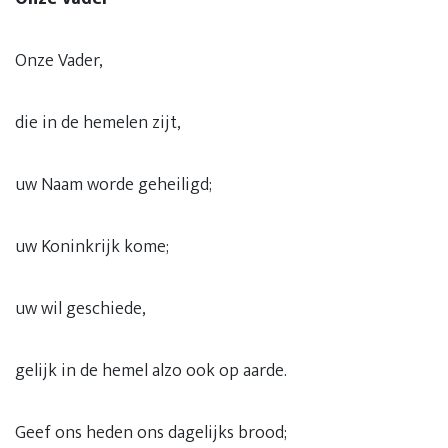
Onze Vader,
die in de hemelen zijt,
uw Naam worde geheiligd;
uw Koninkrijk kome;
uw wil geschiede,
gelijk in de hemel alzo ook op aarde.
Geef ons heden ons dagelijks brood;