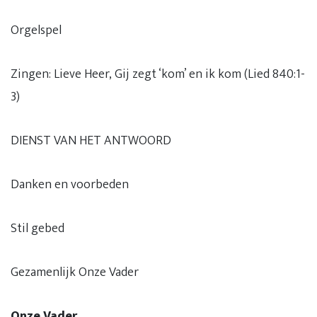
Orgelspel
Zingen: Lieve Heer, Gij zegt ‘kom’ en ik kom (Lied 840:1-
3)
DIENST VAN HET ANTWOORD
Danken en voorbeden
Stil gebed
Gezamenlijk Onze Vader
Onze Vader