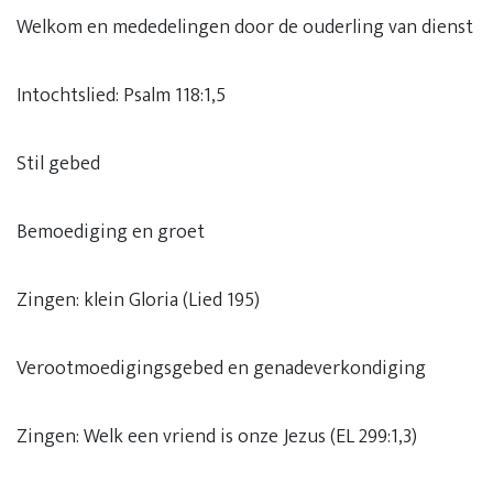
Welkom en mededelingen door de ouderling van dienst
Intochtslied: Psalm 118:1,5
Stil gebed
Bemoediging en groet
Zingen: klein Gloria (Lied 195)
Verootmoedigingsgebed en genadeverkondiging
Zingen: Welk een vriend is onze Jezus (EL 299:1,3)