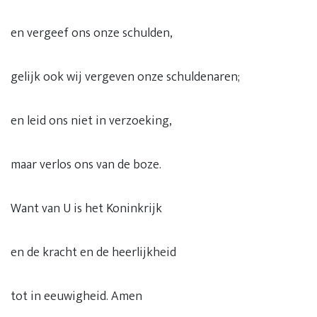
en vergeef ons onze schulden,
gelijk ook wij vergeven onze schuldenaren;
en leid ons niet in verzoeking,
maar verlos ons van de boze.
Want van U is het Koninkrijk
en de kracht en de heerlijkheid
tot in eeuwigheid. Amen