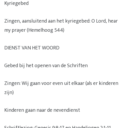
Kyriegebed
Zingen, aansluitend aan het kyriegebed: O Lord, hear
my prayer (Hemelhoog 544)
DIENST VAN HET WOORD
Gebed bij het openen van de Schriften
Zingen: Wij gaan voor even uit elkaar (als er kinderen
zijn)
Kinderen gaan naar de nevendienst