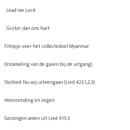
· Lead me Lord
· Groter dan ons hart
Filmpje over het collectedoel Myanmar
(Inzameling van de gaven bij de uitgang)
Slotlied: Nu wij uiteengaan (Lied 423:1,2,3)
Heenzending en zegen
Gezongen amen uit Lied 415:3