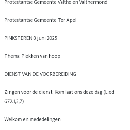
Protestantse Gemeente Valthe en Valthermond
Protestantse Gemeente Ter Apel
PINKSTEREN 8 juni 2025
Thema: Plekken van hoop
DIENST VAN DE VOORBEREIDING
Zingen voor de dienst: Kom laat ons deze dag (Lied
672:1,3,7)
Welkom en mededelingen