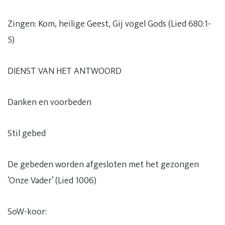
Zingen: Kom, heilige Geest, Gij vogel Gods (Lied 680:1-
5)
DIENST VAN HET ANTWOORD
Danken en voorbeden
Stil gebed
De gebeden worden afgesloten met het gezongen
‘Onze Vader’ (Lied 1006)
SoW-koor: