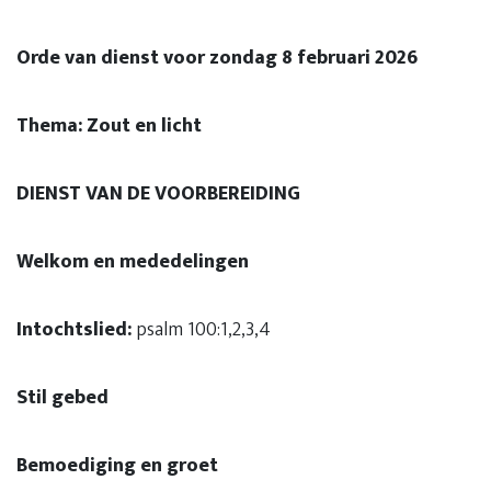
Orde van dienst voor zondag 8 februari 2026
Thema: Zout en licht
DIENST VAN DE VOORBEREIDING
Welkom en mededelingen
Intochtslied:
psalm 100:1,2,3,4
Stil gebed
Bemoediging en groet