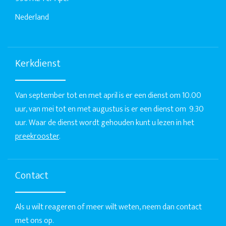
Nederland
Kerkdienst
Van september tot en met april is er een dienst om 10.00
uur, van mei tot en met augustus is er een dienst om 9.30
uur. Waar de dienst wordt gehouden kunt u lezen in het
preekrooster
.
Contact
Als u wilt reageren of meer wilt weten, neem dan contact
met ons op.