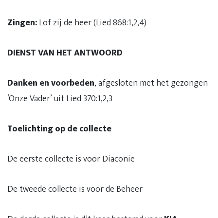
Zingen:
Lof zij de heer (Lied 868:1,2,4)
DIENST VAN HET ANTWOORD
Danken en voorbeden
, afgesloten met het gezongen
‘Onze Vader’ uit Lied 370:1,2,3
Toelichting op de collecte
De eerste collecte is voor Diaconie
De tweede collecte is voor de Beheer