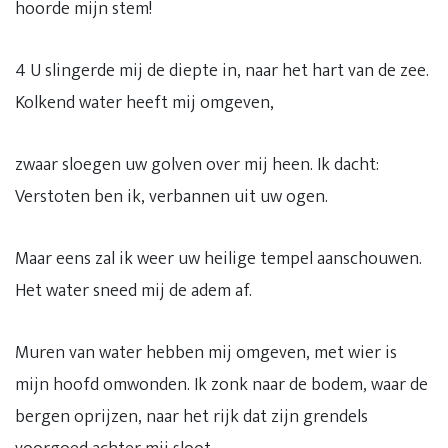
hoorde mijn stem!
4 U slingerde mij de diepte in, naar het hart van de zee.
Kolkend water heeft mij omgeven,
zwaar sloegen uw golven over mij heen. Ik dacht:
Verstoten ben ik, verbannen uit uw ogen.
Maar eens zal ik weer uw heilige tempel aanschouwen.
Het water sneed mij de adem af.
Muren van water hebben mij omgeven, met wier is
mijn hoofd omwonden. Ik zonk naar de bodem, waar de
bergen oprijzen, naar het rijk dat zijn grendels