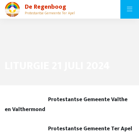
De Regenboog
Protestantse Gemeente Ter Apel
LITURGIE 21 JULI 2024
Protestantse Gemeente Valthe
en Valthermond
Protestantse Gemeente Ter Apel