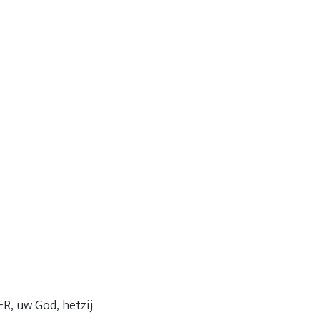
R, uw God, hetzij