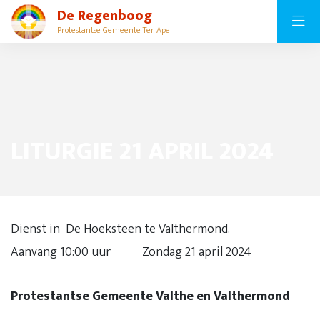
De Regenboog
Protestantse Gemeente Ter Apel
LITURGIE 21 APRIL 2024
Dienst in De Hoeksteen te Valthermond.
Aanvang 10:00 uur Zondag 21 april 2024
Protestantse Gemeente Valthe en Valthermond