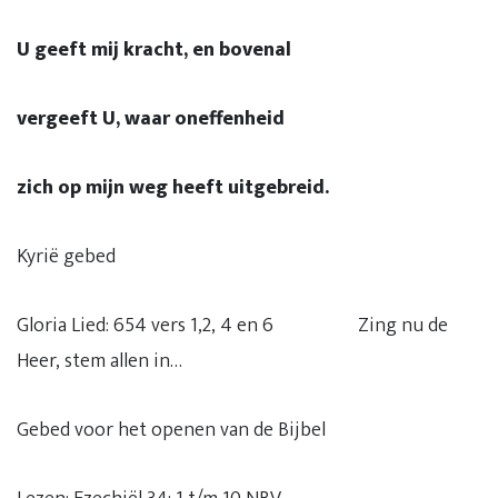
U geeft mij kracht, en bovenal
vergeeft U, waar oneffenheid
zich op mijn weg heeft uitgebreid.
Kyrië gebed
Gloria Lied: 654 vers 1,2, 4 en 6 Zing nu de
Heer, stem allen in…
Gebed voor het openen van de Bijbel