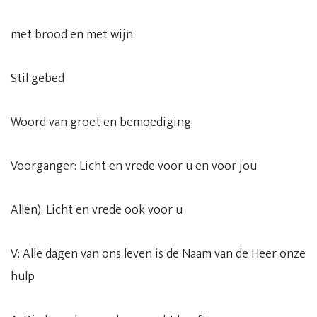
met brood en met wijn.
Stil gebed
Woord van groet en bemoediging
Voorganger: Licht en vrede voor u en voor jou
Allen): Licht en vrede ook voor u
V: Alle dagen van ons leven is de Naam van de Heer onze
hulp