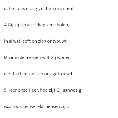
dat Gij ons draagt, dat Gij ons dient.
4 Gij zijt in alles diep verscholen,
in al wat leeft en zich ontvouwt.
Maar in de mensen wilt Gij wonen
met hart en ziel aan ons getrouwd.
5 Heer onze Heer, hoe zijt Gij aanwezig
waar ook ter wereld mensen zijn.