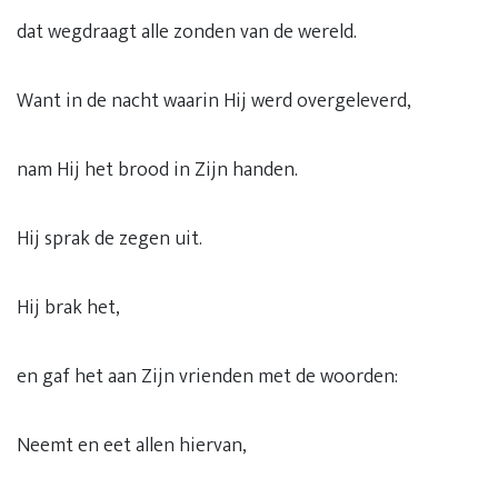
dat wegdraagt alle zonden van de wereld.
Want in de nacht waarin Hij werd overgeleverd,
nam Hij het brood in Zijn handen.
Hij sprak de zegen uit.
Hij brak het,
en gaf het aan Zijn vrienden met de woorden:
Neemt en eet allen hiervan,