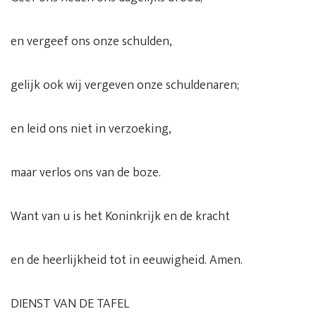
en vergeef ons onze schulden,
gelijk ook wij vergeven onze schuldenaren;
en leid ons niet in verzoeking,
maar verlos ons van de boze.
Want van u is het Koninkrijk en de kracht
en de heerlijkheid tot in eeuwigheid. Amen.
DIENST VAN DE TAFEL