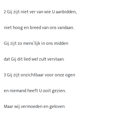
2 Gij zijt niet ver van wie U aanbidden,
niet hoog en breed van ons vandaan.
Gij zijt zo mens´lijk in ons midden
dat Gij dit lied wel zult verstaan.
3 Gij zijt onzichtbaar voor onze ogen
en niemand heeft U ooit gezien.
Maar wij vermoeden en geloven