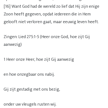
[16] Want God had de wereld zo lief dat Hij zijn enige
Zoon heeft gegeven, opdat iedereen die in Hem
gelooft niet verloren gaat, maar eeuwig leven heeft.
Zingen: Lied 275:1-5 (Heer onze God, hoe zijt Gij
aanwezig)
1 Heer onze Heer, hoe zijt Gij aanwezig
en hoe onzegbaar ons nabij.
Gij zijt gestadig met ons bezig,
onder uw vleugels rusten wij.