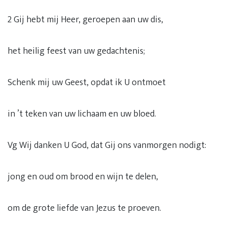
2 Gij hebt mij Heer, geroepen aan uw dis,
het heilig feest van uw gedachtenis;
Schenk mij uw Geest, opdat ik U ontmoet
in ’t teken van uw lichaam en uw bloed.
Vg Wij danken U God, dat Gij ons vanmorgen nodigt:
jong en oud om brood en wijn te delen,
om de grote liefde van Jezus te proeven.