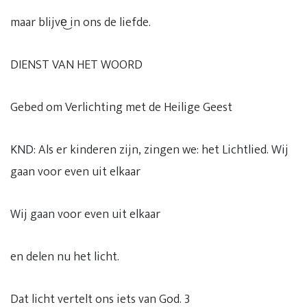
maar blijve͜ in ons de liefde.
DIENST VAN HET WOORD
Gebed om Verlichting met de Heilige Geest
KND: Als er kinderen zijn, zingen we: het Lichtlied. Wij
gaan voor even uit elkaar
Wij gaan voor even uit elkaar
en delen nu het licht.
Dat licht vertelt ons iets van God. 3