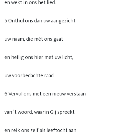
en wekt in ons het lied.
5 Onthul ons dan uw aangezicht,
uw naam, die mét ons gaat
en heilig ons hier met uw licht,
uw voorbedachte raad.
6 Vervul ons met een nieuw verstaan
van ’t woord, waarin Gij spreekt
en reik ons zelf als leeftocht aan