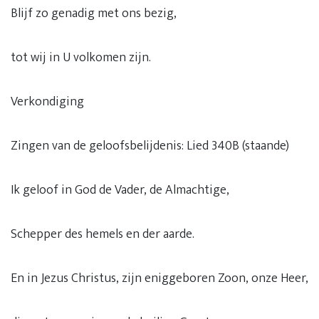
Blijf zo genadig met ons bezig,
tot wij in U volkomen zijn.
Verkondiging
Zingen van de geloofsbelijdenis: Lied 340B (staande)
Ik geloof in God de Vader, de Almachtige,
Schepper des hemels en der aarde.
En in Jezus Christus, zijn eniggeboren Zoon, onze Heer,