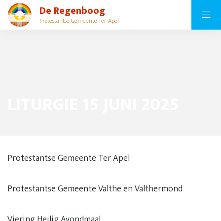
De Regenboog
Protestantse Gemeente Ter Apel
LITURGIE 15 JUNI 2025
Protestantse Gemeente Ter Apel
Protestantse Gemeente Valthe en Valthermond
Viering Heilig Avondmaal