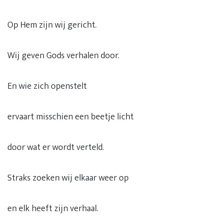
Op Hem zijn wij gericht.
Wij geven Gods verhalen door.
En wie zich openstelt
ervaart misschien een beetje licht
door wat er wordt verteld.
Straks zoeken wij elkaar weer op
en elk heeft zijn verhaal.