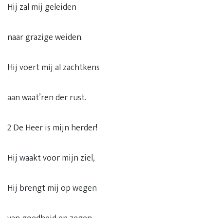
Hij zal mij geleiden
naar grazige weiden.
Hij voert mij al zachtkens
aan waat’ren der rust.
2 De Heer is mijn herder!
Hij waakt voor mijn ziel,
Hij brengt mij op wegen