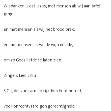
Wij danken U dat Jezus, met mensen als wij aan tafel
ging,
en met mensen als wij het brood brak,
en met mensen als wij de wijn deelde,
om zo Gods liefde te laten zien.
Zingen: Lied 381:3
3 Gij, die voor armen rijkdom hebt bereid,
voor onrechtvaardigen gerechtigheid,