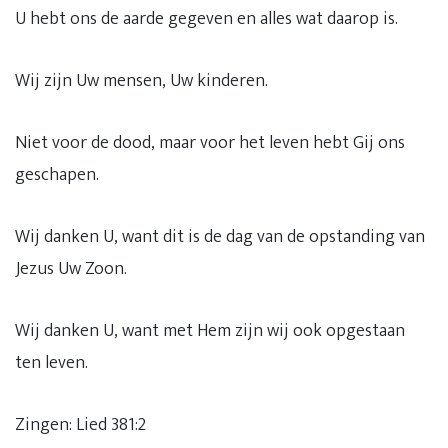
U hebt ons de aarde gegeven en alles wat daarop is.
Wij zijn Uw mensen, Uw kinderen.
Niet voor de dood, maar voor het leven hebt Gij ons
geschapen.
Wij danken U, want dit is de dag van de opstanding van
Jezus Uw Zoon.
Wij danken U, want met Hem zijn wij ook opgestaan
ten leven.
Zingen: Lied 381:2