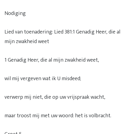
Nodiging
Lied van toenadering: Lied 381:1 Genadig Heer, die al
mijn zwakheid weet
1 Genadig Heer, die al mijn zwakheid weet,
wil mij vergeven wat ik U misdeed;
verwerp mij niet, die op uw vrijspraak wacht,
maar troost mij met uw woord: het is volbracht.