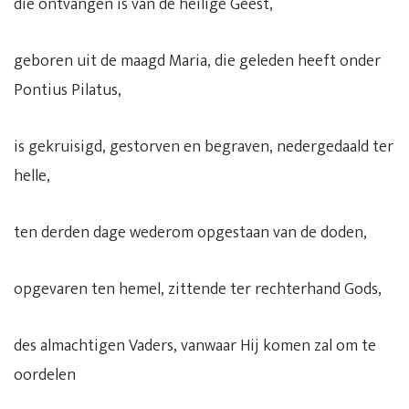
die ontvangen is van de heilige Geest,
geboren uit de maagd Maria, die geleden heeft onder
Pontius Pilatus,
is gekruisigd, gestorven en begraven, nedergedaald ter
helle,
ten derden dage wederom opgestaan van de doden,
opgevaren ten hemel, zittende ter rechterhand Gods,
des almachtigen Vaders, vanwaar Hij komen zal om te
oordelen