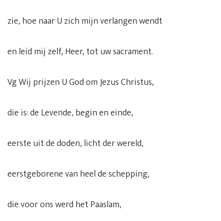
zie, hoe naar U zich mijn verlangen wendt
en leid mij zelf, Heer, tot uw sacrament.
Vg Wij prijzen U God om Jezus Christus,
die is: de Levende, begin en einde,
eerste uit de doden, licht der wereld,
eerstgeborene van heel de schepping,
die voor ons werd het Paaslam,