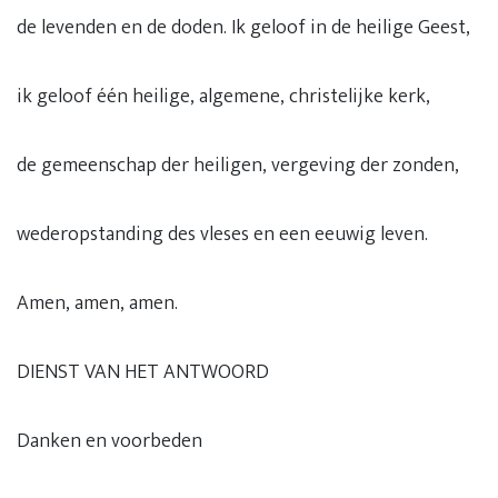
de levenden en de doden. Ik geloof in de heilige Geest,
ik geloof één heilige, algemene, christelijke kerk,
de gemeenschap der heiligen, vergeving der zonden,
wederopstanding des vleses en een eeuwig leven.
Amen, amen, amen.
DIENST VAN HET ANTWOORD
Danken en voorbeden