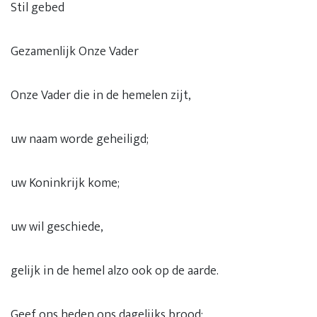
Stil gebed
Gezamenlijk Onze Vader
Onze Vader die in de hemelen zijt,
uw naam worde geheiligd;
uw Koninkrijk kome;
uw wil geschiede,
gelijk in de hemel alzo ook op de aarde.
Geef ons heden ons dagelijks brood;