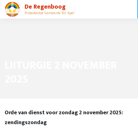
De Regenboog
Protestantse Gemeente Ter Apel
LIITURGIE 2 NOVEMBER
2025
Orde van dienst voor zondag 2 november 2025:
zendingszondag