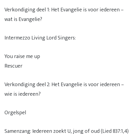
Verkondiging deel 1: Het Evangelie is voor iedereen –
wat is Evangelie?
Intermezzo Living Lord Singers:
You raise me up
Rescuer
Verkondiging deel 2: Het Evangelie is voor iedereen –
wie is iedereen?
Orgelspel
Samenzang: Iedereen zoekt U, jong of oud (Lied 837:1,4)