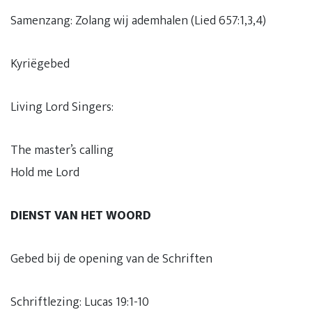
Samenzang: Zolang wij ademhalen (Lied 657:1,3,4)
Kyriëgebed
Living Lord Singers:
The master’s calling
Hold me Lord
DIENST VAN HET WOORD
Gebed bij de opening van de Schriften
Schriftlezing: Lucas 19:1-10