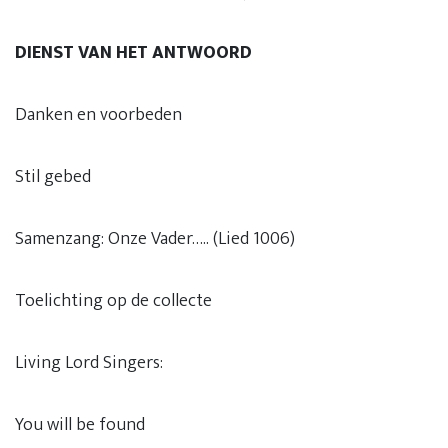
DIENST VAN HET ANTWOORD
Danken en voorbeden
Stil gebed
Samenzang: Onze Vader….. (Lied 1006)
Toelichting op de collecte
Living Lord Singers:
You will be found