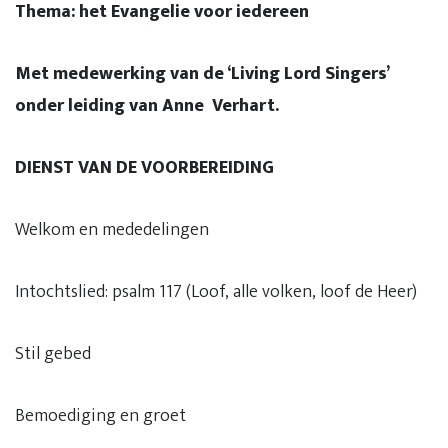
Thema: het Evangelie voor iedereen
Met medewerking van
de ‘Living Lord Singers’
onder leiding van Anne Verhart.
DIENST VAN DE VOORBEREIDING
Welkom en mededelingen
Intochtslied: psalm 117 (Loof, alle volken, loof de Heer)
Stil gebed
Bemoediging en groet