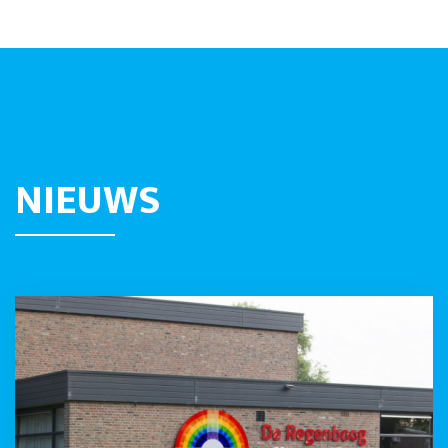
NIEUWS