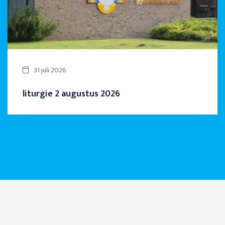
31 juli 2026
liturgie 2 augustus 2026