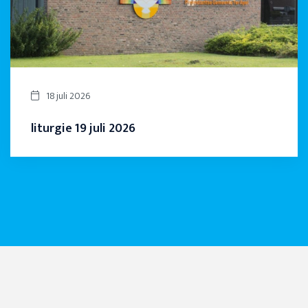
18 juli 2026
liturgie 19 juli 2026