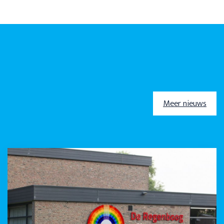
Meer nieuws