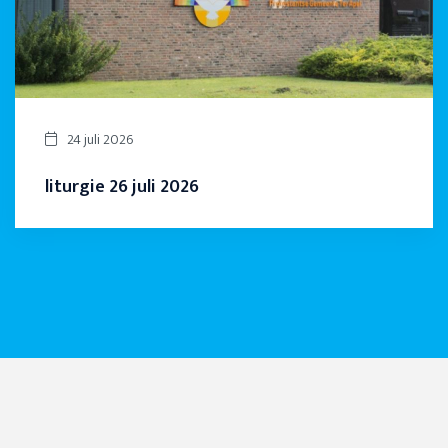
24 juli 2026
liturgie 26 juli 2026