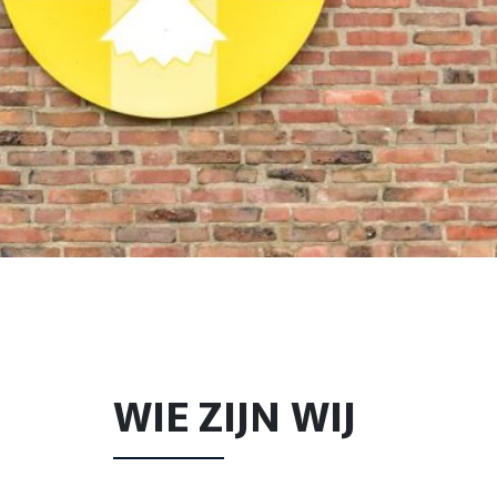
WIE ZIJN WIJ